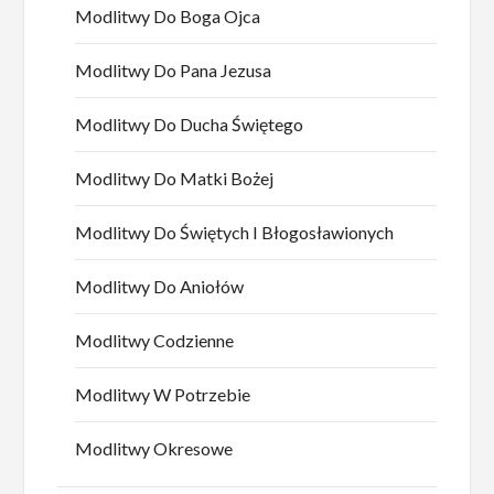
Modlitwy Do Boga Ojca
Modlitwy Do Pana Jezusa
Modlitwy Do Ducha Świętego
Modlitwy Do Matki Bożej
Modlitwy Do Świętych I Błogosławionych
Modlitwy Do Aniołów
Modlitwy Codzienne
Modlitwy W Potrzebie
Modlitwy Okresowe