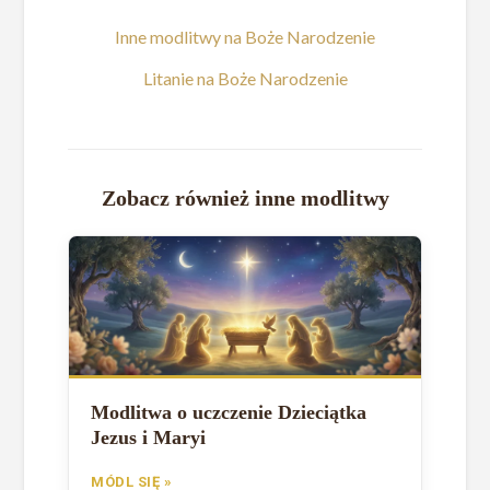
Inne modlitwy na Boże Narodzenie
Litanie na Boże Narodzenie
Zobacz również inne modlitwy
Modlitwa o uczczenie Dzieciątka
Jezus i Maryi
MÓDL SIĘ »