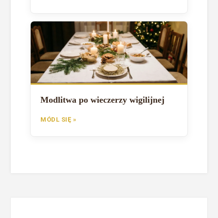
Modlitwa po wieczerzy wigilijnej
MÓDL SIĘ »