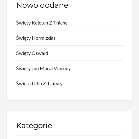
Nowo dodane
Święty Kajetan Z Thiene
Święty Hormizdas
Święty Oswald
Święty Jan Maria Vianney
Święta Lidia Z Tiatyry
Kategorie