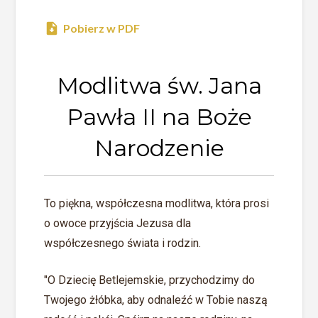
Pobierz w PDF
Modlitwa św. Jana
Pawła II na Boże
Narodzenie
To piękna, współczesna modlitwa, która prosi
o owoce przyjścia Jezusa dla
współczesnego świata i rodzin.
"O Dziecię Betlejemskie, przychodzimy do
Twojego żłóbka, aby odnaleźć w Tobie naszą