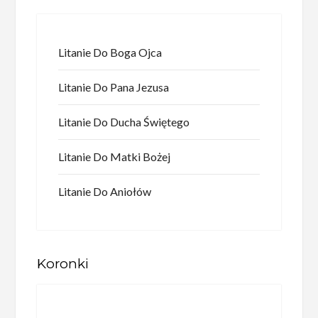
Litanie Do Boga Ojca
Litanie Do Pana Jezusa
Litanie Do Ducha Świętego
Litanie Do Matki Bożej
Litanie Do Aniołów
Koronki