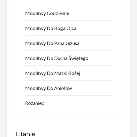
Modlitwy Codzienne
Modlitwy Do Boga Ojca
Modlitwy Do Pana Jezusa
Modlitwy Do Ducha Świętego
Modlitwy Do Matki Bożej
Modlitwy Do Aniołów
Różaniec
Litanie