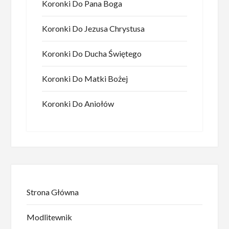
Koronki Do Pana Boga
Koronki Do Jezusa Chrystusa
Koronki Do Ducha Świętego
Koronki Do Matki Bożej
Koronki Do Aniołów
Strona Główna
Modlitewnik