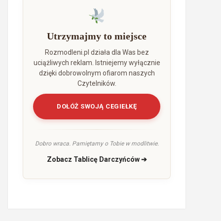
Utrzymajmy to miejsce
Rozmodleni.pl działa dla Was bez
uciążliwych reklam. Istniejemy wyłącznie
dzięki dobrowolnym ofiarom naszych
Czytelników.
DOŁÓŻ SWOJĄ CEGIEŁKĘ
Dobro wraca. Pamiętamy o Tobie w modlitwie.
Zobacz Tablicę Darczyńców ➔