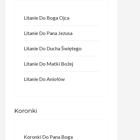
Litanie Do Boga Ojca
Litanie Do Pana Jezusa
Litanie Do Ducha Świętego
Litanie Do Matki Bożej
Litanie Do Aniołów
Koronki
Koronki Do Pana Boga