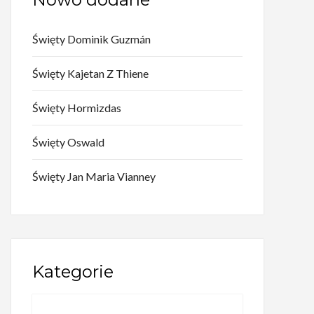
Święty Dominik Guzmán
Święty Kajetan Z Thiene
Święty Hormizdas
Święty Oswald
Święty Jan Maria Vianney
Kategorie