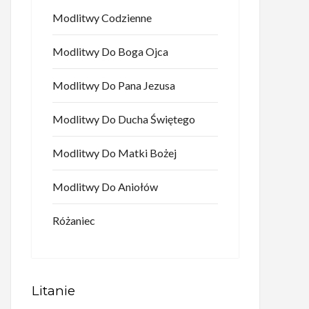
Modlitwy Codzienne
Modlitwy Do Boga Ojca
Modlitwy Do Pana Jezusa
Modlitwy Do Ducha Świętego
Modlitwy Do Matki Bożej
Modlitwy Do Aniołów
Różaniec
Litanie