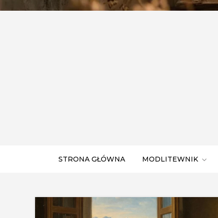
STRONA GŁÓWNA
MODLITEWNIK