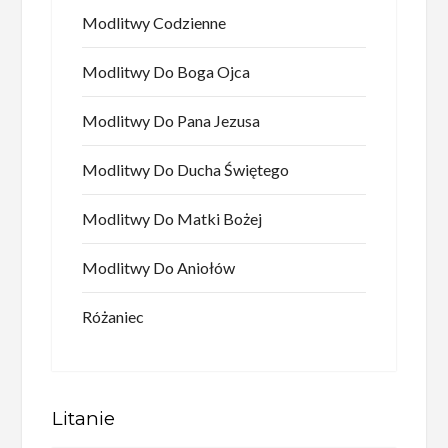
Modlitwy Codzienne
Modlitwy Do Boga Ojca
Modlitwy Do Pana Jezusa
Modlitwy Do Ducha Świętego
Modlitwy Do Matki Bożej
Modlitwy Do Aniołów
Różaniec
Litanie