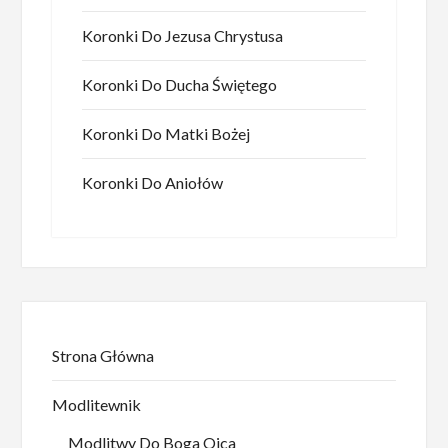
Koronki Do Jezusa Chrystusa
Koronki Do Ducha Świętego
Koronki Do Matki Bożej
Koronki Do Aniołów
Strona Główna
Modlitewnik
Modlitwy Do Boga Ojca