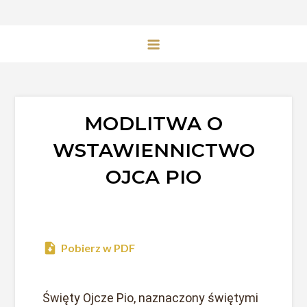
MODLITWA O
WSTAWIENNICTWO
OJCA PIO
Pobierz w PDF
Święty Ojcze Pio, naznaczony świętymi