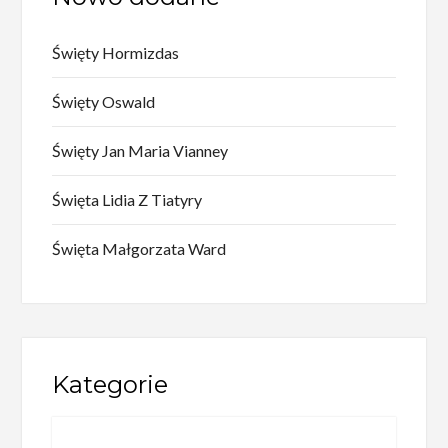
Święty Hormizdas
Święty Oswald
Święty Jan Maria Vianney
Święta Lidia Z Tiatyry
Święta Małgorzata Ward
Kategorie