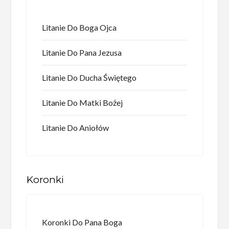
Litanie Do Boga Ojca
Litanie Do Pana Jezusa
Litanie Do Ducha Świętego
Litanie Do Matki Bożej
Litanie Do Aniołów
Koronki
Koronki Do Pana Boga