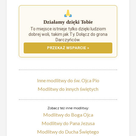
Działamy dzięki Tobie
To miejsce istnieje tylko dzięki ludziom
dobrej woli, takim jak Ty. Dołącz do grona
Darczyńców.
PRZEKAŻ WSPARCIE »
Inne modlitwy do św. Ojca Pio
Modlitwy do innych świętych
Zobacz też inne modlitwy:
Modlitwy do Boga Ojca
Modlitwy do Pana Jezusa
Modlitwy do Ducha Świętego