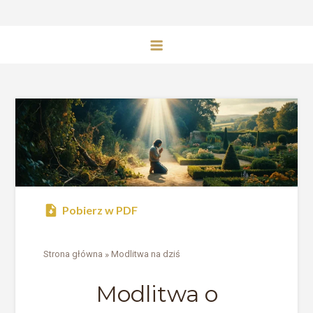
Pobierz w PDF
Strona główna
»
Modlitwa na dziś
Modlitwa o