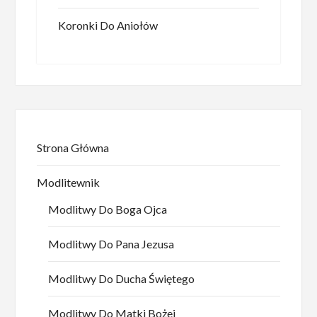
Koronki Do Aniołów
Strona Główna
Modlitewnik
Modlitwy Do Boga Ojca
Modlitwy Do Pana Jezusa
Modlitwy Do Ducha Świętego
Modlitwy Do Matki Bożej