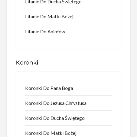
Litanie Do Ducha Świętego
Litanie Do Matki Bożej
Litanie Do Aniołów
Koronki
Koronki Do Pana Boga
Koronki Do Jezusa Chrystusa
Koronki Do Ducha Świętego
Koronki Do Matki Bożej