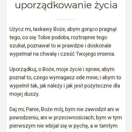
uporządkowanie życia
Użycz mi, łaskawy Boże, abym gorąco pragnął
tego, co się Tobie podoba, roztropnie tego
szukał, poznawał to w prawdzie i doskonale
wypełniał na chwałę i cześć Twojego imienia.
Uporządkuj, o Boże, moje życie i spraw, abym
poznał to, czego wymagasz ode mnie, i abym to
wypełnił tak, jak należy i jak jest pożyteczne dla
mojej duszy.
Daj mi, Panie, Boże mój, bym nie zawodził ani w
powodzeniu, ani w przeciwnościach; bym w tym
pierwszym nie wbijał się w pychę, a w tamtym