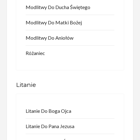
Modlitwy Do Ducha Świętego
Modlitwy Do Matki Bożej
Modlitwy Do Aniołów
Różaniec
Litanie
Litanie Do Boga Ojca
Litanie Do Pana Jezusa