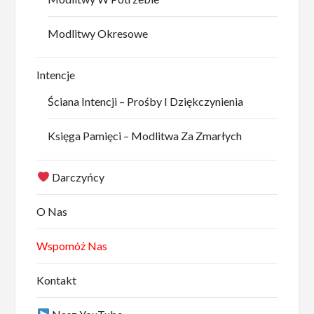
Modlitwy Okresowe
Intencje
Ściana Intencji – Prośby I Dziękczynienia
Księga Pamięci – Modlitwa Za Zmarłych
Darczyńcy
O Nas
Wspomóż Nas
Kontakt