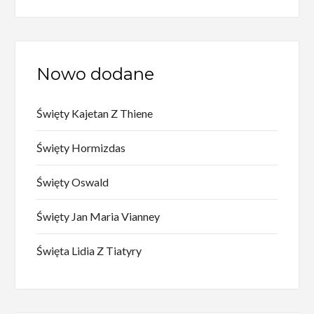
Nowo dodane
Święty Kajetan Z Thiene
Święty Hormizdas
Święty Oswald
Święty Jan Maria Vianney
Święta Lidia Z Tiatyry