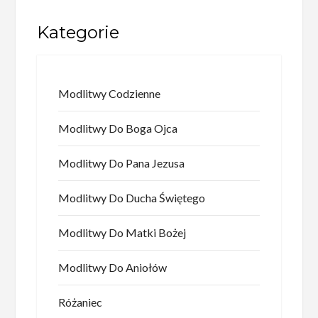
Kategorie
Modlitwy Codzienne
Modlitwy Do Boga Ojca
Modlitwy Do Pana Jezusa
Modlitwy Do Ducha Świętego
Modlitwy Do Matki Bożej
Modlitwy Do Aniołów
Różaniec