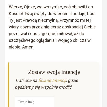
Wierzę, Ojcze, we wszystko, coś objawił i co
Kościół Twój święty do wierzenia podaje, boś
Ty jest Prawdą nieomylną. Przymnóż mi tej
wiary, abym przez nią coraz doskonalej Ciebie
poznawał i coraz goręcej miłował, aż do
szczęśliwego oglądania Twojego oblicza w
niebie. Amen.
Zostaw swoją intencję
Trafi ona na
Ścianę Intencji
, gdzie
będziemy się wspólnie modlić.