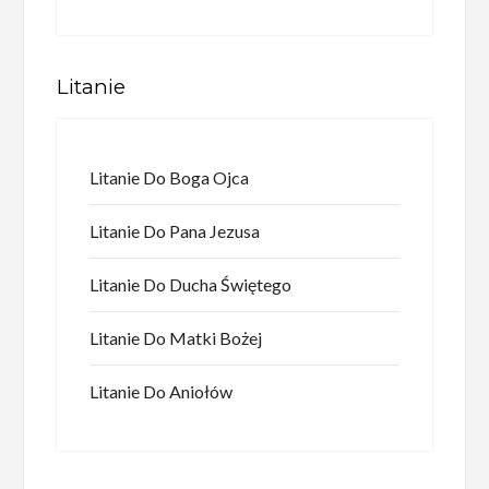
Litanie
Litanie Do Boga Ojca
Litanie Do Pana Jezusa
Litanie Do Ducha Świętego
Litanie Do Matki Bożej
Litanie Do Aniołów