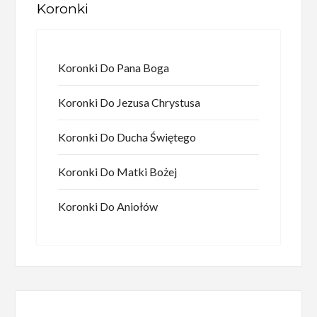
Koronki
Koronki Do Pana Boga
Koronki Do Jezusa Chrystusa
Koronki Do Ducha Świętego
Koronki Do Matki Bożej
Koronki Do Aniołów