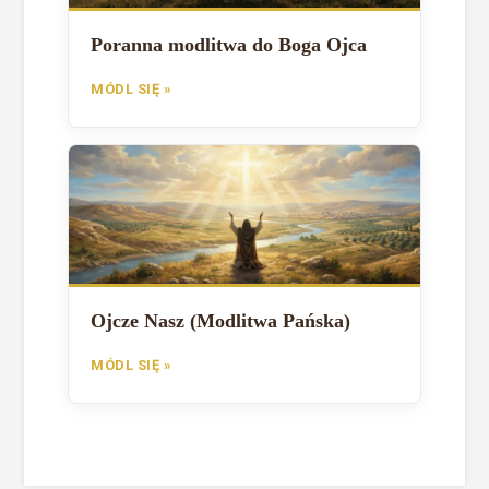
Poranna modlitwa do Boga Ojca
MÓDL SIĘ »
Ojcze Nasz (Modlitwa Pańska)
MÓDL SIĘ »