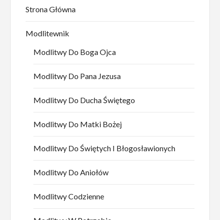
Strona Główna
Modlitewnik
Modlitwy Do Boga Ojca
Modlitwy Do Pana Jezusa
Modlitwy Do Ducha Świętego
Modlitwy Do Matki Bożej
Modlitwy Do Świętych I Błogosławionych
Modlitwy Do Aniołów
Modlitwy Codzienne