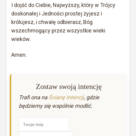
I dojść do Ciebie, Najwyższy, który w Trójcy
doskonałej i Jedności prostej żyjesz i
królujesz, i chwałę odbierasz, Bóg
wszechmogący przez wszystkie wieki
wieków.
Amen.
Zostaw swoją intencję
Trafi ona na
Ścianę Intencji
, gdzie
będziemy się wspólnie modlić.