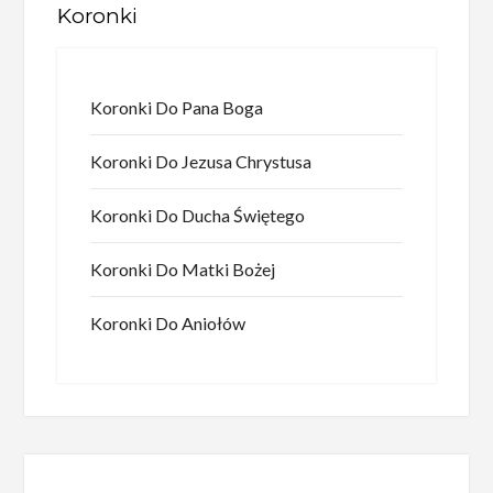
Koronki
Koronki Do Pana Boga
Koronki Do Jezusa Chrystusa
Koronki Do Ducha Świętego
Koronki Do Matki Bożej
Koronki Do Aniołów