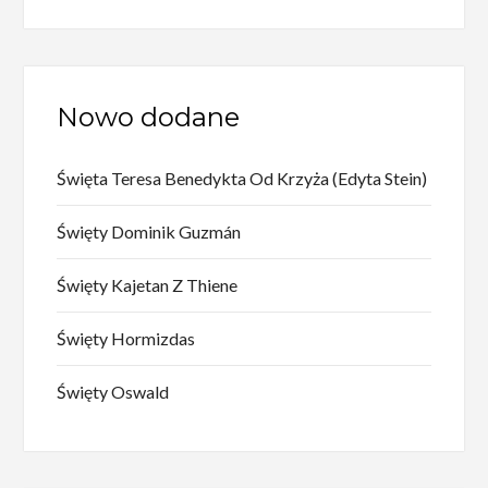
Nowo dodane
Święta Teresa Benedykta Od Krzyża (Edyta Stein)
Święty Dominik Guzmán
Święty Kajetan Z Thiene
Święty Hormizdas
Święty Oswald