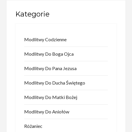
Kategorie
Modlitwy Codzienne
Modlitwy Do Boga Ojca
Modlitwy Do Pana Jezusa
Modlitwy Do Ducha Świętego
Modlitwy Do Matki Bożej
Modlitwy Do Aniołów
Różaniec