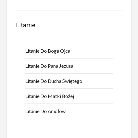
Litanie
Litanie Do Boga Ojca
Litanie Do Pana Jezusa
Litanie Do Ducha Świętego
Litanie Do Matki Bożej
Litanie Do Aniołów