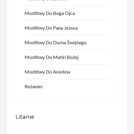
Modlitwy Do Boga Ojca
Modlitwy Do Pana Jezusa
Modlitwy Do Ducha Świętego
Modlitwy Do Matki Bożej
Modlitwy Do Aniołów
Różaniec
Litanie