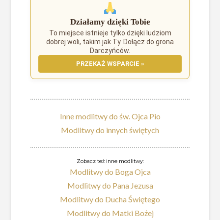
Działamy dzięki Tobie
To miejsce istnieje tylko dzięki ludziom
dobrej woli, takim jak Ty. Dołącz do grona
Darczyńców.
PRZEKAŻ WSPARCIE »
Inne modlitwy do św. Ojca Pio
Modlitwy do innych świętych
Zobacz też inne modlitwy:
Modlitwy do Boga Ojca
Modlitwy do Pana Jezusa
Modlitwy do Ducha Świętego
Modlitwy do Matki Bożej