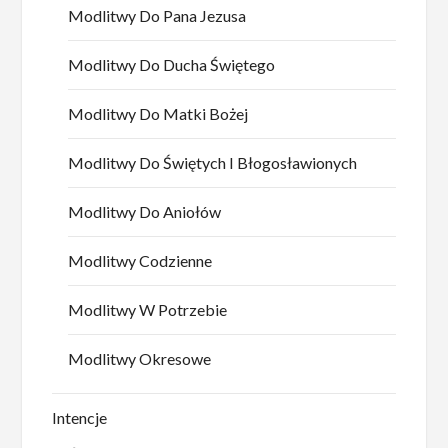
Modlitwy Do Pana Jezusa
Modlitwy Do Ducha Świętego
Modlitwy Do Matki Bożej
Modlitwy Do Świętych I Błogosławionych
Modlitwy Do Aniołów
Modlitwy Codzienne
Modlitwy W Potrzebie
Modlitwy Okresowe
Intencje