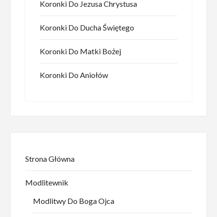
Koronki Do Jezusa Chrystusa
Koronki Do Ducha Świętego
Koronki Do Matki Bożej
Koronki Do Aniołów
Strona Główna
Modlitewnik
Modlitwy Do Boga Ojca