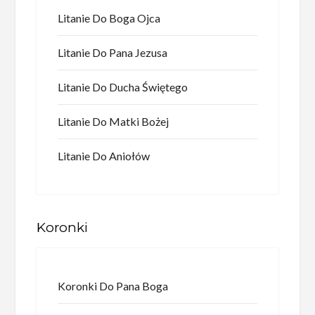
Litanie Do Boga Ojca
Litanie Do Pana Jezusa
Litanie Do Ducha Świętego
Litanie Do Matki Bożej
Litanie Do Aniołów
Koronki
Koronki Do Pana Boga