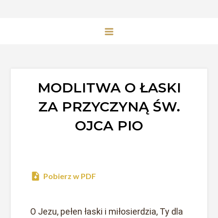
MODLITWA O ŁASKI
ZA PRZYCZYNĄ ŚW.
OJCA PIO
Pobierz w PDF
O Jezu, pełen łaski i miłosierdzia, Ty dla