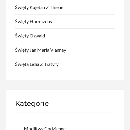
Święty Kajetan Z Thiene
Święty Hormizdas
Święty Oswald
Święty Jan Maria Vianney
Święta Lidia Z Tiatyry
Kategorie
Modlitwy Codzienne