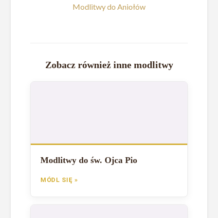
Modlitwy do Aniołów
Zobacz również inne modlitwy
Modlitwy do św. Ojca Pio
MÓDL SIĘ »