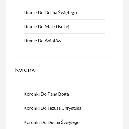
Litanie Do Ducha Świętego
Litanie Do Matki Bożej
Litanie Do Aniołów
Koronki
Koronki Do Pana Boga
Koronki Do Jezusa Chrystusa
Koronki Do Ducha Świętego