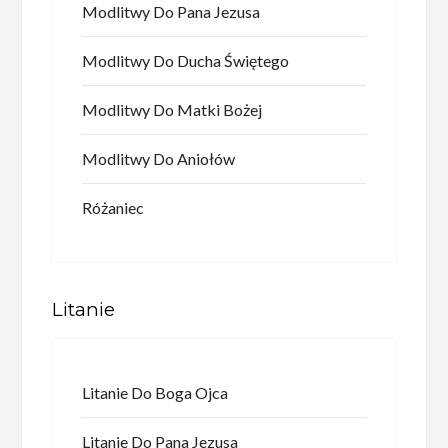
Modlitwy Do Pana Jezusa
Modlitwy Do Ducha Świętego
Modlitwy Do Matki Bożej
Modlitwy Do Aniołów
Różaniec
Litanie
Litanie Do Boga Ojca
Litanie Do Pana Jezusa