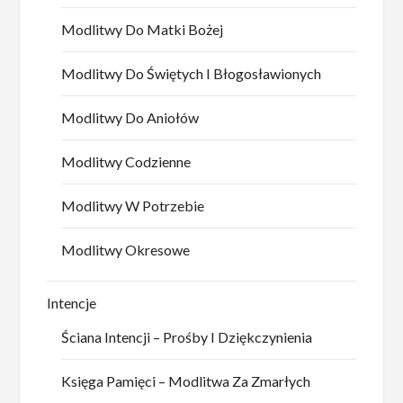
Modlitwy Do Matki Bożej
Modlitwy Do Świętych I Błogosławionych
Modlitwy Do Aniołów
Modlitwy Codzienne
Modlitwy W Potrzebie
Modlitwy Okresowe
Intencje
Ściana Intencji – Prośby I Dziękczynienia
Księga Pamięci – Modlitwa Za Zmarłych