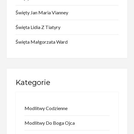
Święty Jan Maria Vianney
Święta Lidia Z Tiatyry
Święta Małgorzata Ward
Kategorie
Modlitwy Codzienne
Modlitwy Do Boga Ojca