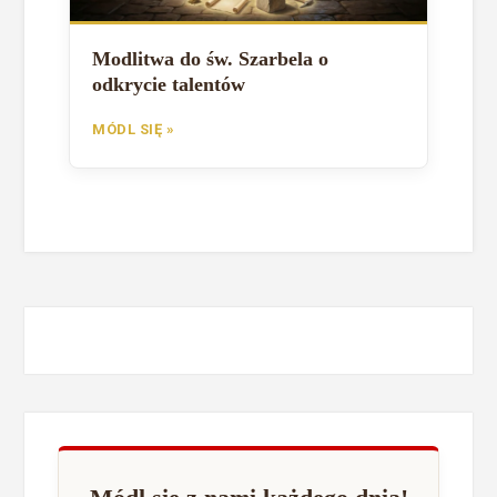
Modlitwa do św. Szarbela o
odkrycie talentów
MÓDL SIĘ »