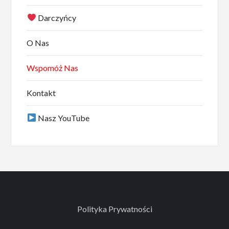
Darczyńcy
O Nas
Wspomóż Nas
Kontakt
Nasz YouTube
Polityka Prywatności