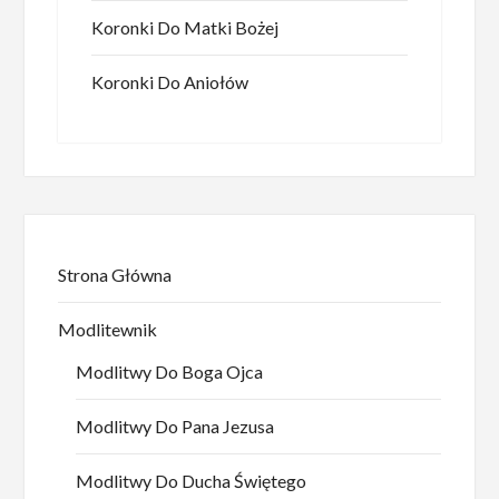
Koronki Do Matki Bożej
Koronki Do Aniołów
Strona Główna
Modlitewnik
Modlitwy Do Boga Ojca
Modlitwy Do Pana Jezusa
Modlitwy Do Ducha Świętego