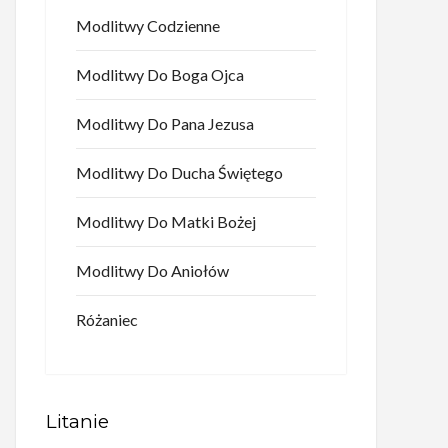
Modlitwy Codzienne
Modlitwy Do Boga Ojca
Modlitwy Do Pana Jezusa
Modlitwy Do Ducha Świętego
Modlitwy Do Matki Bożej
Modlitwy Do Aniołów
Różaniec
Litanie