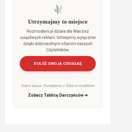
Utrzymajmy to miejsce
Rozmodleni.pl działa dla Was bez
uciążliwych reklam. Istniejemy wyłącznie
dzięki dobrowolnym ofiarom naszych
Czytelników.
DOŁÓŻ SWOJĄ CEGIEŁKĘ
Dobro wraca. Pamiętamy o Tobie w modlitwie.
Zobacz Tablicę Darczyńców ➔