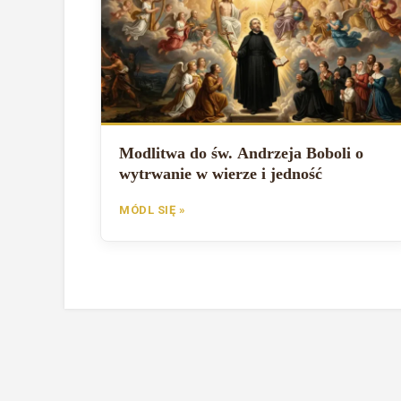
Modlitwa do św. Andrzeja Boboli o
wytrwanie w wierze i jedność
MÓDL SIĘ »