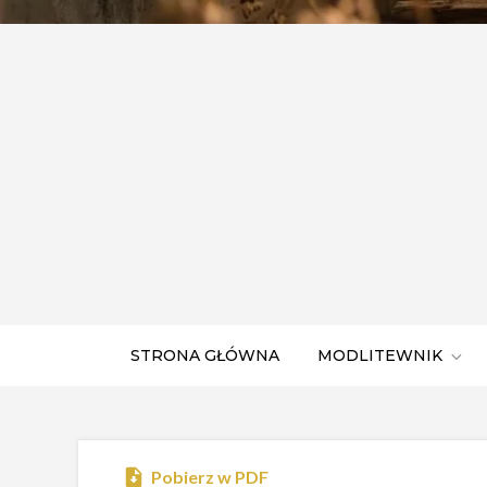
STRONA GŁÓWNA
MODLITEWNIK
Pobierz w PDF