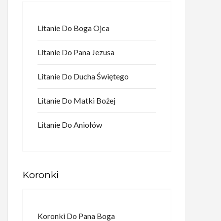
Litanie Do Boga Ojca
Litanie Do Pana Jezusa
Litanie Do Ducha Świętego
Litanie Do Matki Bożej
Litanie Do Aniołów
Koronki
Koronki Do Pana Boga