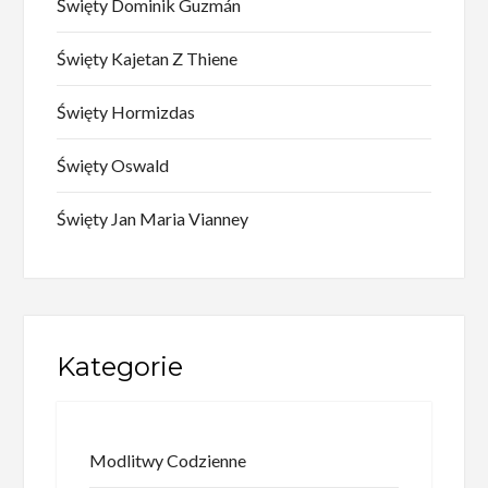
Święty Dominik Guzmán
Święty Kajetan Z Thiene
Święty Hormizdas
Święty Oswald
Święty Jan Maria Vianney
Kategorie
Modlitwy Codzienne