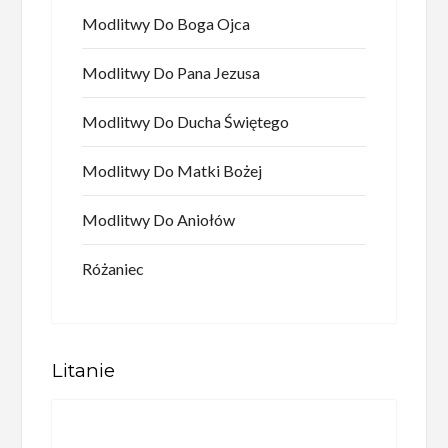
Modlitwy Do Boga Ojca
Modlitwy Do Pana Jezusa
Modlitwy Do Ducha Świętego
Modlitwy Do Matki Bożej
Modlitwy Do Aniołów
Różaniec
Litanie