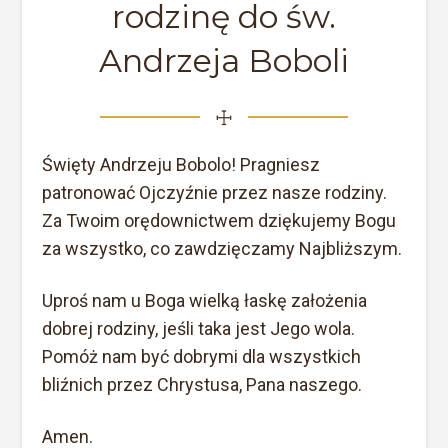
rodzinę do św.
Andrzeja Boboli
☩
Święty Andrzeju Bobolo! Pragniesz
patronować Ojczyźnie przez nasze rodziny.
Za Twoim orędownictwem dziękujemy Bogu
za wszystko, co zawdzięczamy Najbliższym.
Uproś nam u Boga wielką łaskę założenia
dobrej rodziny, jeśli taka jest Jego wola.
Pomóż nam być dobrymi dla wszystkich
bliźnich przez Chrystusa, Pana naszego.
Amen.