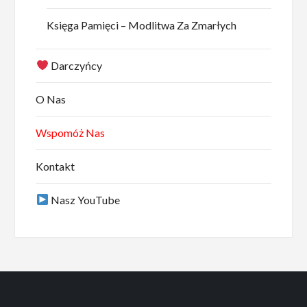
Księga Pamięci – Modlitwa Za Zmarłych
Darczyńcy
O Nas
Wspomóż Nas
Kontakt
Nasz YouTube