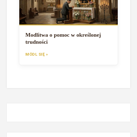
Modlitwa o pomoc w określonej
trudności
MÓDL SIĘ »