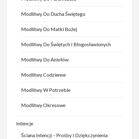
Modlitwy Do Ducha Świętego
Modlitwy Do Matki Bożej
Modlitwy Do Świętych I Błogosławionych
Modlitwy Do Aniołów
Modlitwy Codzienne
Modlitwy W Potrzebie
Modlitwy Okresowe
Intencje
Ściana Intencji – Prośby I Dziękczynienia