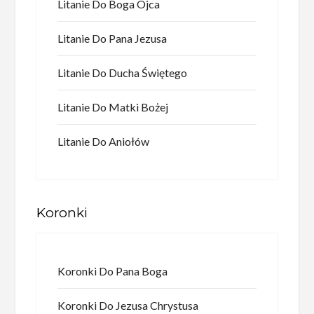
Litanie Do Boga Ojca
Litanie Do Pana Jezusa
Litanie Do Ducha Świętego
Litanie Do Matki Bożej
Litanie Do Aniołów
Koronki
Koronki Do Pana Boga
Koronki Do Jezusa Chrystusa