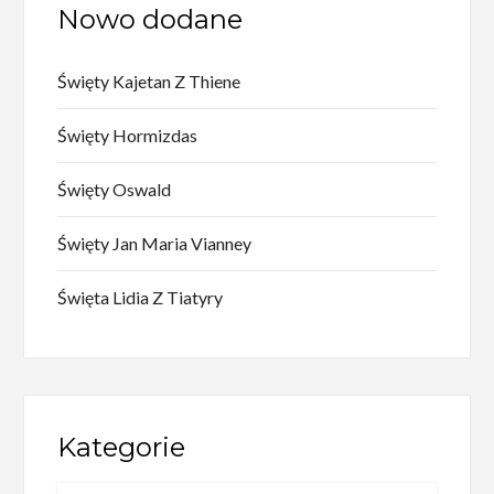
Nowo dodane
Święty Kajetan Z Thiene
Święty Hormizdas
Święty Oswald
Święty Jan Maria Vianney
Święta Lidia Z Tiatyry
Kategorie