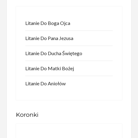
Litanie Do Boga Ojca
Litanie Do Pana Jezusa
Litanie Do Ducha Świętego
Litanie Do Matki Bożej
Litanie Do Aniołów
Koronki