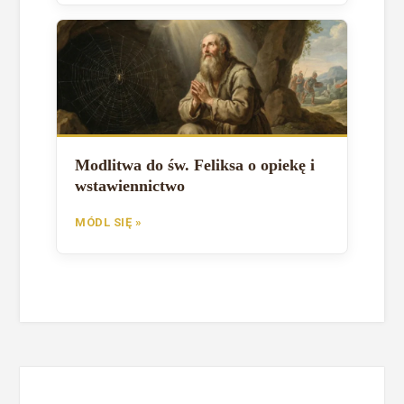
Modlitwa do św. Feliksa o opiekę i
wstawiennictwo
MÓDL SIĘ »