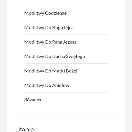
Modlitwy Codzienne
Modlitwy Do Boga Ojca
Modlitwy Do Pana Jezusa
Modlitwy Do Ducha Świętego
Modlitwy Do Matki Bożej
Modlitwy Do Aniołów
Różaniec
Litanie