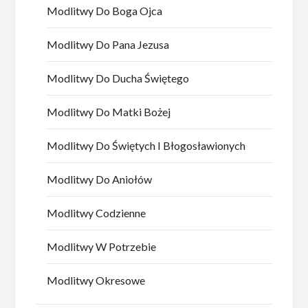
Modlitwy Do Boga Ojca
Modlitwy Do Pana Jezusa
Modlitwy Do Ducha Świętego
Modlitwy Do Matki Bożej
Modlitwy Do Świętych I Błogosławionych
Modlitwy Do Aniołów
Modlitwy Codzienne
Modlitwy W Potrzebie
Modlitwy Okresowe