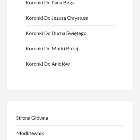
Koronki Do Pana Boga
Koronki Do Jezusa Chrystusa
Koronki Do Ducha Świętego
Koronki Do Matki Bożej
Koronki Do Aniołów
Strona Główna
Modlitewnik