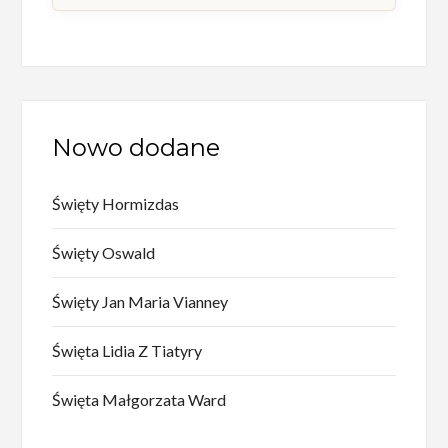
Nowo dodane
Święty Hormizdas
Święty Oswald
Święty Jan Maria Vianney
Święta Lidia Z Tiatyry
Święta Małgorzata Ward