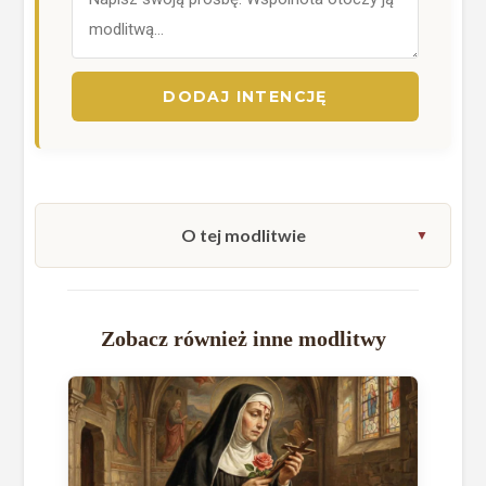
DODAJ INTENCJĘ
O tej modlitwie
Zobacz również inne modlitwy