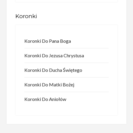
Koronki
Koronki Do Pana Boga
Koronki Do Jezusa Chrystusa
Koronki Do Ducha Świętego
Koronki Do Matki Bożej
Koronki Do Aniołów