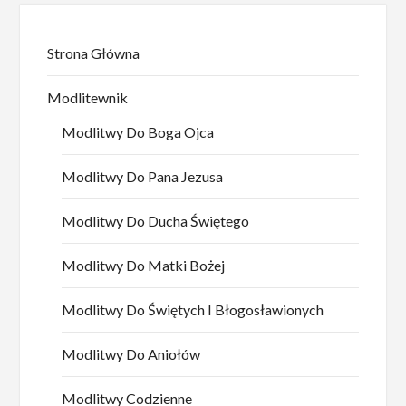
Strona Główna
Modlitewnik
Modlitwy Do Boga Ojca
Modlitwy Do Pana Jezusa
Modlitwy Do Ducha Świętego
Modlitwy Do Matki Bożej
Modlitwy Do Świętych I Błogosławionych
Modlitwy Do Aniołów
Modlitwy Codzienne