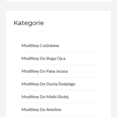
Kategorie
Modlitwy Codzienne
Modlitwy Do Boga Ojca
Modlitwy Do Pana Jezusa
Modlitwy Do Ducha Świętego
Modlitwy Do Matki Bożej
Modlitwy Do Aniołów