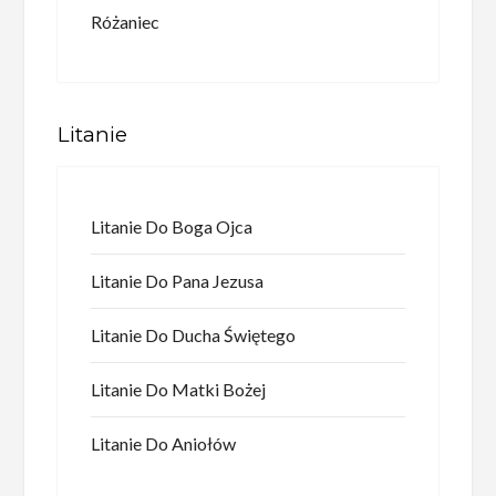
Różaniec
Litanie
Litanie Do Boga Ojca
Litanie Do Pana Jezusa
Litanie Do Ducha Świętego
Litanie Do Matki Bożej
Litanie Do Aniołów