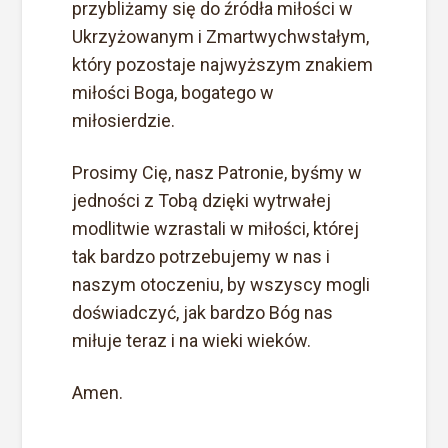
przybliżamy się do źródła miłości w
Ukrzyżowanym i Zmartwychwstałym,
który pozostaje najwyższym znakiem
miłości Boga, bogatego w
miłosierdzie.
Prosimy Cię, nasz Patronie, byśmy w
jedności z Tobą dzięki wytrwałej
modlitwie wzrastali w miłości, której
tak bardzo potrzebujemy w nas i
naszym otoczeniu, by wszyscy mogli
doświadczyć, jak bardzo Bóg nas
miłuje teraz i na wieki wieków.
Amen.