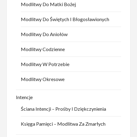
Modlitwy Do Matki Bożej
Modlitwy Do Świętych I Błogosławionych
Modlitwy Do Aniołów
Modlitwy Codzienne
Modlitwy W Potrzebie
Modlitwy Okresowe
Intencje
Ściana Intencji – Prośby I Dziękczynienia
Księga Pamięci – Modlitwa Za Zmarłych