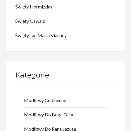
Święty Hormizdas
Święty Oswald
Święty Jan Maria Vianney
Kategorie
Modlitwy Codzienne
Modlitwy Do Boga Ojca
Modlitwy Do Pana Jezusa