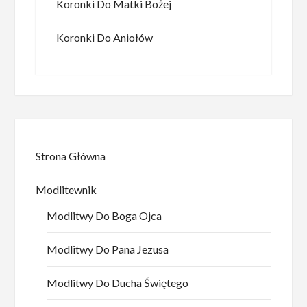
Koronki Do Matki Bożej
Koronki Do Aniołów
Strona Główna
Modlitewnik
Modlitwy Do Boga Ojca
Modlitwy Do Pana Jezusa
Modlitwy Do Ducha Świętego