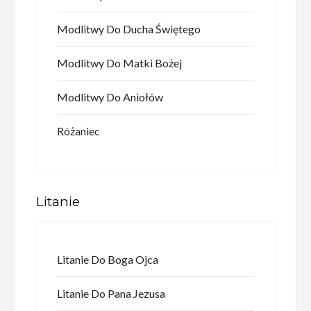
Modlitwy Do Ducha Świętego
Modlitwy Do Matki Bożej
Modlitwy Do Aniołów
Różaniec
Litanie
Litanie Do Boga Ojca
Litanie Do Pana Jezusa