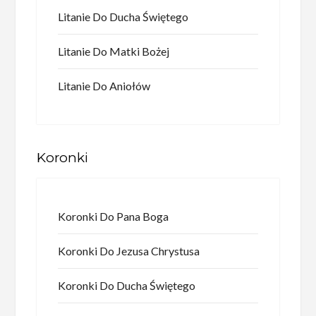
Litanie Do Ducha Świętego
Litanie Do Matki Bożej
Litanie Do Aniołów
Koronki
Koronki Do Pana Boga
Koronki Do Jezusa Chrystusa
Koronki Do Ducha Świętego