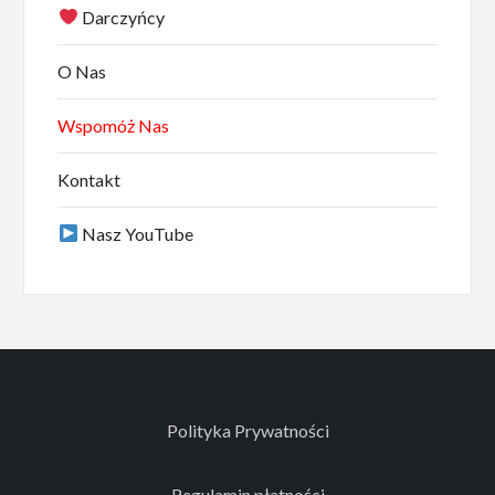
Darczyńcy
O Nas
Wspomóż Nas
Kontakt
Nasz YouTube
Polityka Prywatności
Regulamin płatności