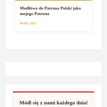
Modlitwa do Patrona Polski jako
mojego Patrona
MÓDL SIĘ »
Módl się z nami każdego dnia!