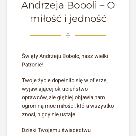
Andrzeja Boboli – O
miłość i jedność
☩
Święty Andrzeju Bobolo, nasz wielki
Patronie!
Twoje życie dopełniło się w ofierze,
wyjawiającej okrucieństwo
oprawców, ale głębiej objawia nam
ogromną moc miłości, która wszystko
znosi, nigdy nie ustaje...
Dzięki Twojemu świadectwu