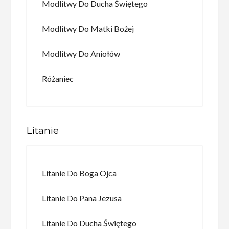
Modlitwy Do Ducha Świętego
Modlitwy Do Matki Bożej
Modlitwy Do Aniołów
Różaniec
Litanie
Litanie Do Boga Ojca
Litanie Do Pana Jezusa
Litanie Do Ducha Świętego