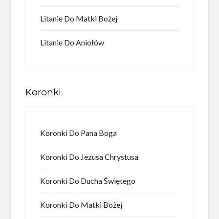
Litanie Do Matki Bożej
Litanie Do Aniołów
Koronki
Koronki Do Pana Boga
Koronki Do Jezusa Chrystusa
Koronki Do Ducha Świętego
Koronki Do Matki Bożej