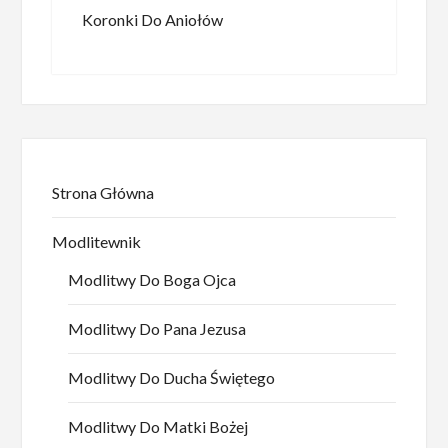
Koronki Do Aniołów
Strona Główna
Modlitewnik
Modlitwy Do Boga Ojca
Modlitwy Do Pana Jezusa
Modlitwy Do Ducha Świętego
Modlitwy Do Matki Bożej