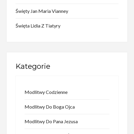
Święty Jan Maria Vianney
Święta Lidia Z Tiatyry
Kategorie
Modlitwy Codzienne
Modlitwy Do Boga Ojca
Modlitwy Do Pana Jezusa