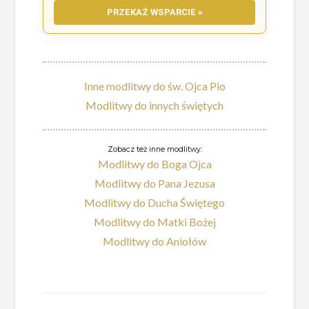
PRZEKAŻ WSPARCIE »
Inne modlitwy do św. Ojca Pio
Modlitwy do innych świętych
Zobacz też inne modlitwy:
Modlitwy do Boga Ojca
Modlitwy do Pana Jezusa
Modlitwy do Ducha Świętego
Modlitwy do Matki Bożej
Modlitwy do Aniołów