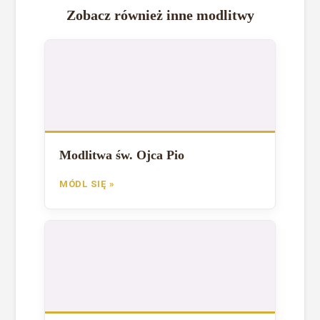
Zobacz również inne modlitwy
Modlitwa św. Ojca Pio
MÓDL SIĘ »