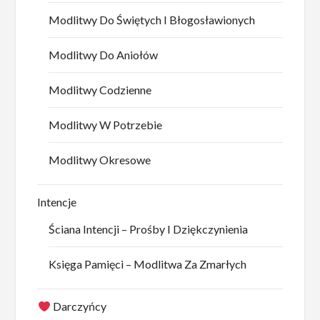
Modlitwy Do Świętych I Błogosławionych
Modlitwy Do Aniołów
Modlitwy Codzienne
Modlitwy W Potrzebie
Modlitwy Okresowe
Intencje
Ściana Intencji – Prośby I Dziękczynienia
Księga Pamięci – Modlitwa Za Zmarłych
Darczyńcy