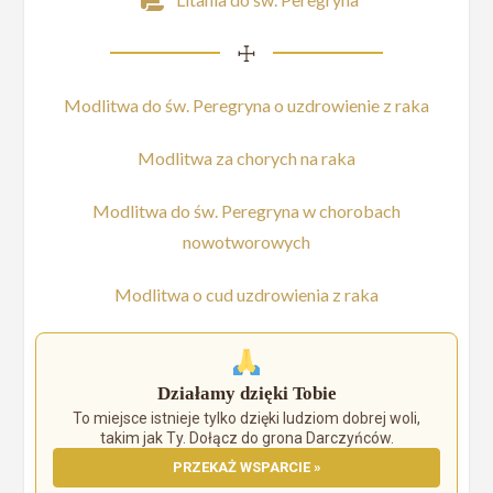
☩
Modlitwa do św. Peregryna o uzdrowienie z raka
Modlitwa za chorych na raka
Modlitwa do św. Peregryna w chorobach
nowotworowych
Modlitwa o cud uzdrowienia z raka
Działamy dzięki Tobie
To miejsce istnieje tylko dzięki ludziom dobrej woli,
takim jak Ty. Dołącz do grona Darczyńców.
PRZEKAŻ WSPARCIE »