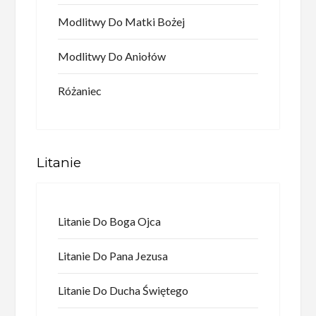
Modlitwy Do Matki Bożej
Modlitwy Do Aniołów
Różaniec
Litanie
Litanie Do Boga Ojca
Litanie Do Pana Jezusa
Litanie Do Ducha Świętego