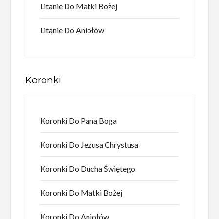
Litanie Do Matki Bożej
Litanie Do Aniołów
Koronki
Koronki Do Pana Boga
Koronki Do Jezusa Chrystusa
Koronki Do Ducha Świętego
Koronki Do Matki Bożej
Koronki Do Aniołów