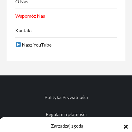
O Nas
Wspomóż Nas
Kontakt
Nasz YouTube
Polityka Prywatności
Regulamin płatności
Zarządzaj zgodą
Kontakt