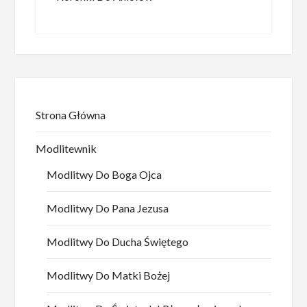
Strona Główna
Modlitewnik
Modlitwy Do Boga Ojca
Modlitwy Do Pana Jezusa
Modlitwy Do Ducha Świętego
Modlitwy Do Matki Bożej