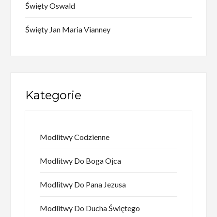
Święty Oswald
Święty Jan Maria Vianney
Kategorie
Modlitwy Codzienne
Modlitwy Do Boga Ojca
Modlitwy Do Pana Jezusa
Modlitwy Do Ducha Świętego