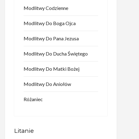
Modlitwy Codzienne
Modlitwy Do Boga Ojca
Modlitwy Do Pana Jezusa
Modlitwy Do Ducha Świętego
Modlitwy Do Matki Bożej
Modlitwy Do Aniołów
Różaniec
Litanie