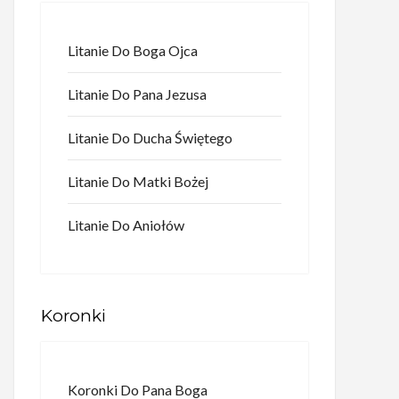
Litanie Do Boga Ojca
Litanie Do Pana Jezusa
Litanie Do Ducha Świętego
Litanie Do Matki Bożej
Litanie Do Aniołów
Koronki
Koronki Do Pana Boga