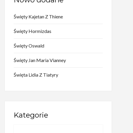
Święty Kajetan Z Thiene
Święty Hormizdas
Święty Oswald
Święty Jan Maria Vianney
Święta Lidia Z Tiatyry
Kategorie