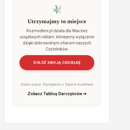
Utrzymajmy to miejsce
Rozmodleni.pl działa dla Was bez
uciążliwych reklam. Istniejemy wyłącznie
dzięki dobrowolnym ofiarom naszych
Czytelników.
DOŁÓŻ SWOJĄ CEGIEŁKĘ
Dobro wraca. Pamiętamy o Tobie w modlitwie.
Zobacz Tablicę Darczyńców ➔