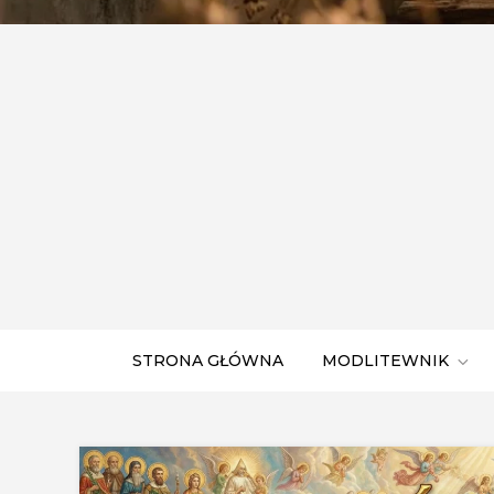
STRONA GŁÓWNA
MODLITEWNIK