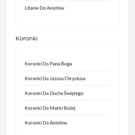
Litanie Do Aniołów
Koronki
Koronki Do Pana Boga
Koronki Do Jezusa Chrystusa
Koronki Do Ducha Świętego
Koronki Do Matki Bożej
Koronki Do Aniołów