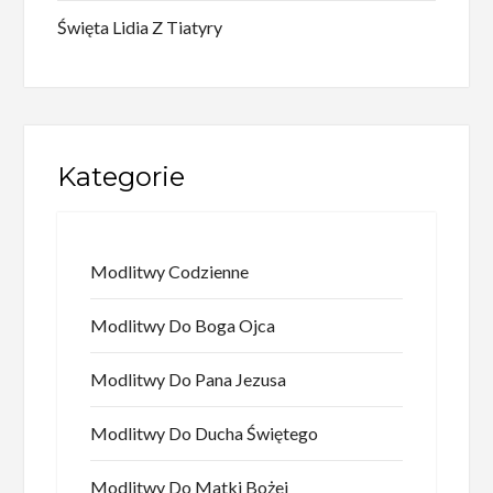
Święta Lidia Z Tiatyry
Kategorie
Modlitwy Codzienne
Modlitwy Do Boga Ojca
Modlitwy Do Pana Jezusa
Modlitwy Do Ducha Świętego
Modlitwy Do Matki Bożej