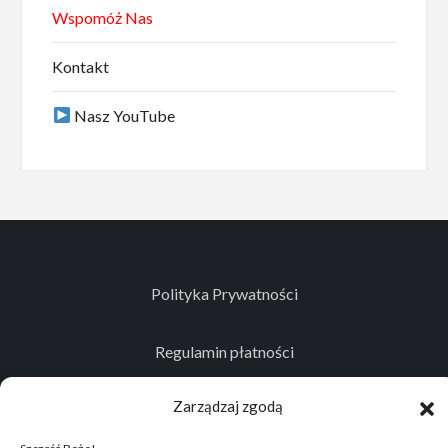
Wspomóż Nas
Kontakt
Nasz YouTube
Polityka Prywatności
Regulamin płatności
Zarządzaj zgodą
Kontakt