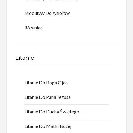
Modlitwy Do Aniołów
Różaniec
Litanie
Litanie Do Boga Ojca
Litanie Do Pana Jezusa
Litanie Do Ducha Świętego
Litanie Do Matki Bożej