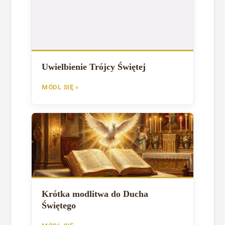
Uwielbienie Trójcy Świętej
MÓDL SIĘ »
Krótka modlitwa do Ducha
Świętego