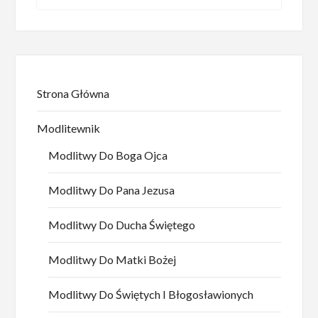
Strona Główna
Modlitewnik
Modlitwy Do Boga Ojca
Modlitwy Do Pana Jezusa
Modlitwy Do Ducha Świętego
Modlitwy Do Matki Bożej
Modlitwy Do Świętych I Błogosławionych