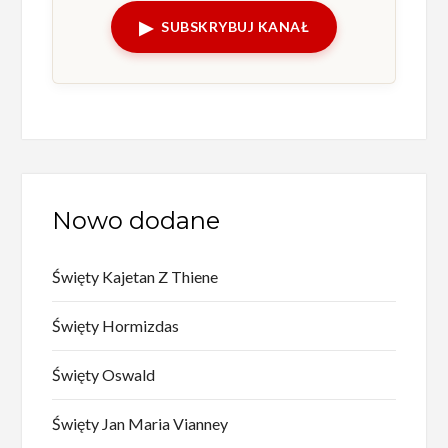
▶
SUBSKRYBUJ KANAŁ
Nowo dodane
Święty Kajetan Z Thiene
Święty Hormizdas
Święty Oswald
Święty Jan Maria Vianney