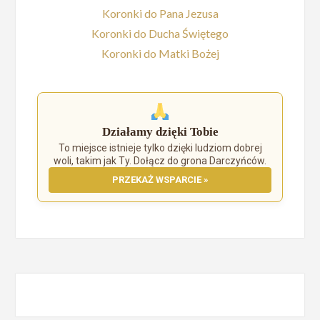
Koronki do Pana Jezusa
Koronki do Ducha Świętego
Koronki do Matki Bożej
Działamy dzięki Tobie
To miejsce istnieje tylko dzięki ludziom dobrej
woli, takim jak Ty. Dołącz do grona Darczyńców.
PRZEKAŻ WSPARCIE »