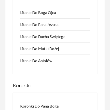
Litanie Do Boga Ojca
Litanie Do Pana Jezusa
Litanie Do Ducha Świętego
Litanie Do Matki Bożej
Litanie Do Aniołów
Koronki
Koronki Do Pana Boga