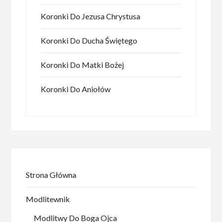
Koronki Do Jezusa Chrystusa
Koronki Do Ducha Świętego
Koronki Do Matki Bożej
Koronki Do Aniołów
Strona Główna
Modlitewnik
Modlitwy Do Boga Ojca