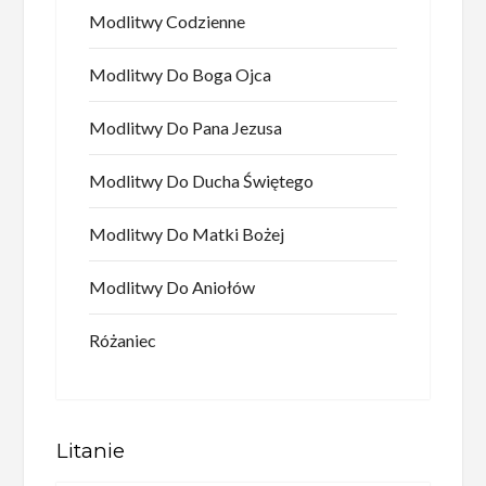
Modlitwy Codzienne
Modlitwy Do Boga Ojca
Modlitwy Do Pana Jezusa
Modlitwy Do Ducha Świętego
Modlitwy Do Matki Bożej
Modlitwy Do Aniołów
Różaniec
Litanie