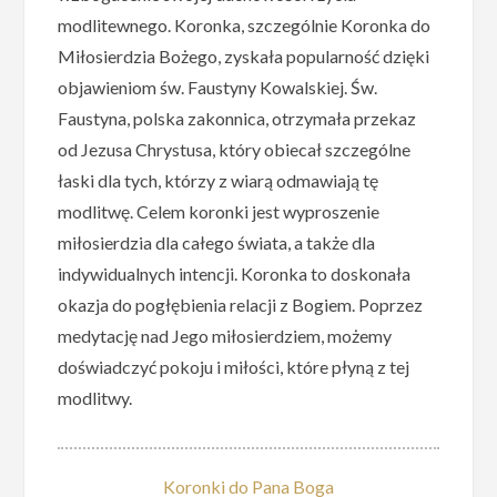
modlitewnego. Koronka, szczególnie Koronka do
Miłosierdzia Bożego, zyskała popularność dzięki
objawieniom św. Faustyny Kowalskiej. Św.
Faustyna, polska zakonnica, otrzymała przekaz
od Jezusa Chrystusa, który obiecał szczególne
łaski dla tych, którzy z wiarą odmawiają tę
modlitwę. Celem koronki jest wyproszenie
miłosierdzia dla całego świata, a także dla
indywidualnych intencji. Koronka to doskonała
okazja do pogłębienia relacji z Bogiem. Poprzez
medytację nad Jego miłosierdziem, możemy
doświadczyć pokoju i miłości, które płyną z tej
modlitwy.
Koronki do Pana Boga