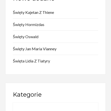
Święty Kajetan Z Thiene
Święty Hormizdas
Święty Oswald
Święty Jan Maria Vianney
Święta Lidia Z Tiatyry
Kategorie