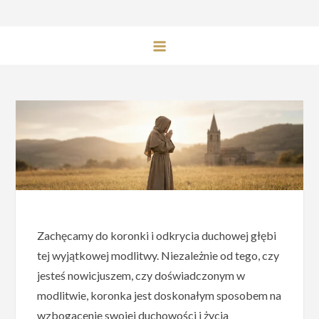
Zachęcamy do koronki i odkrycia duchowej głębi
tej wyjątkowej modlitwy. Niezależnie od tego, czy
jesteś nowicjuszem, czy doświadczonym w
modlitwie, koronka jest doskonałym sposobem na
wzbogacenie swojej duchowości i życia