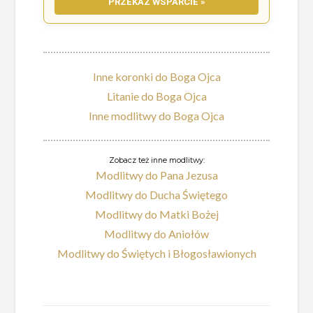
PRZEKAŻ WSPARCIE »
Inne koronki do Boga Ojca
Litanie do Boga Ojca
Inne modlitwy do Boga Ojca
Zobacz też inne modlitwy:
Modlitwy do Pana Jezusa
Modlitwy do Ducha Świętego
Modlitwy do Matki Bożej
Modlitwy do Aniołów
Modlitwy do Świętych i Błogosławionych