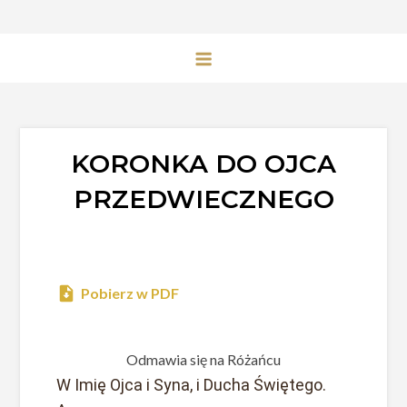
KORONKA DO OJCA
PRZEDWIECZNEGO
Pobierz w PDF
Odmawia się na Różańcu
W Imię Ojca i Syna, i Ducha Świętego.