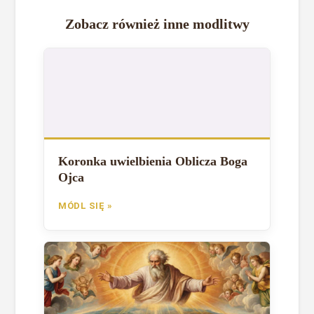
Zobacz również inne modlitwy
Koronka uwielbienia Oblicza Boga
Ojca
MÓDL SIĘ »