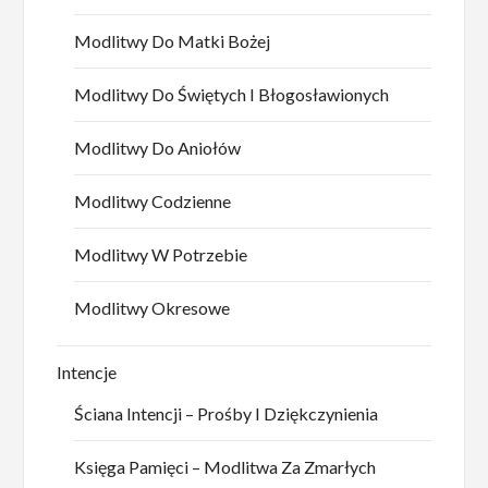
Modlitwy Do Matki Bożej
Modlitwy Do Świętych I Błogosławionych
Modlitwy Do Aniołów
Modlitwy Codzienne
Modlitwy W Potrzebie
Modlitwy Okresowe
Intencje
Ściana Intencji – Prośby I Dziękczynienia
Księga Pamięci – Modlitwa Za Zmarłych