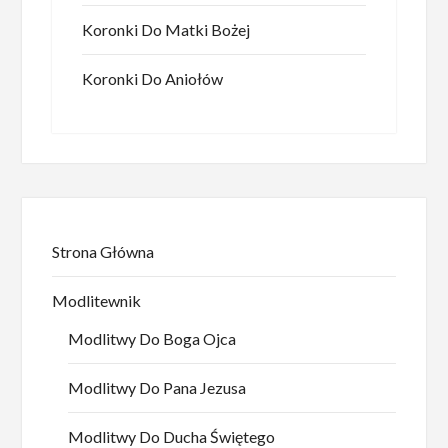
Koronki Do Matki Bożej
Koronki Do Aniołów
Strona Główna
Modlitewnik
Modlitwy Do Boga Ojca
Modlitwy Do Pana Jezusa
Modlitwy Do Ducha Świętego