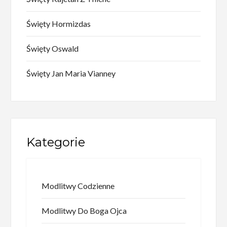
Święty Hormizdas
Święty Oswald
Święty Jan Maria Vianney
Kategorie
Modlitwy Codzienne
Modlitwy Do Boga Ojca