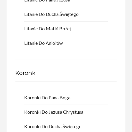
Litanie Do Ducha Świętego
Litanie Do Matki Bożej
Litanie Do Aniołów
Koronki
Koronki Do Pana Boga
Koronki Do Jezusa Chrystusa
Koronki Do Ducha Świętego