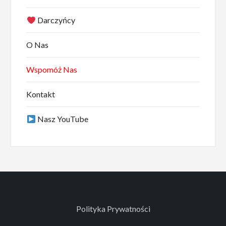
Darczyńcy
O Nas
Wspomóż Nas
Kontakt
Nasz YouTube
Polityka Prywatności