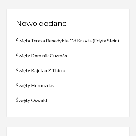
Nowo dodane
Święta Teresa Benedykta Od Krzyża (Edyta Stein)
Święty Dominik Guzmán
Święty Kajetan Z Thiene
Święty Hormizdas
Święty Oswald