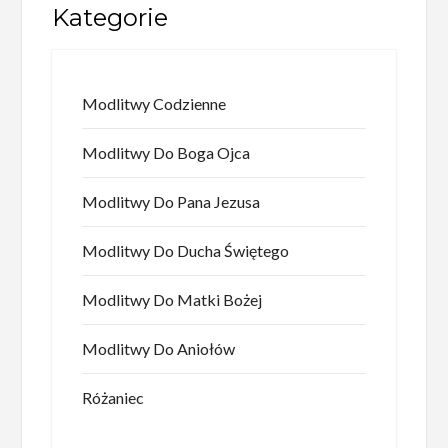
Kategorie
Modlitwy Codzienne
Modlitwy Do Boga Ojca
Modlitwy Do Pana Jezusa
Modlitwy Do Ducha Świętego
Modlitwy Do Matki Bożej
Modlitwy Do Aniołów
Różaniec