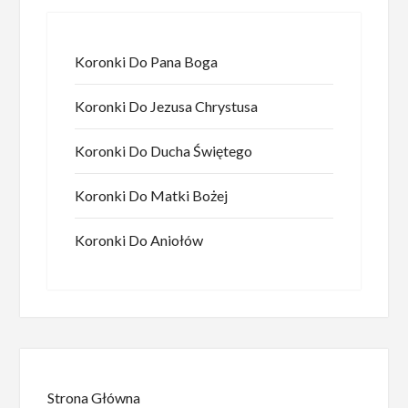
Koronki Do Pana Boga
Koronki Do Jezusa Chrystusa
Koronki Do Ducha Świętego
Koronki Do Matki Bożej
Koronki Do Aniołów
Strona Główna