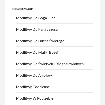
Modlitewnik
Modlitwy Do Boga Ojca
Modlitwy Do Pana Jezusa
Modlitwy Do Ducha Świętego
Modlitwy Do Matki Bożej
Modlitwy Do Świętych I Błogosławionych
Modlitwy Do Aniołów
Modlitwy Codzienne
Modlitwy W Potrzebie