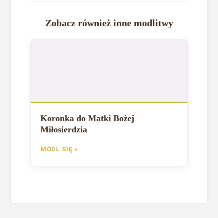
Zobacz również inne modlitwy
Koronka do Matki Bożej
Miłosierdzia
MÓDL SIĘ »