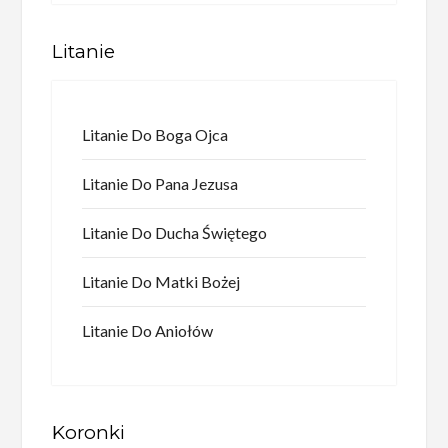
Litanie
Litanie Do Boga Ojca
Litanie Do Pana Jezusa
Litanie Do Ducha Świętego
Litanie Do Matki Bożej
Litanie Do Aniołów
Koronki