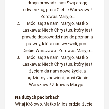
drogą prowadzi nas Swą drogą
odwieczną, prosi Ciebie Warszawa!
Zdrowaś Maryjo…
Módl się za nami Maryjo, Matko
Łaskawa: Niech Chrystus, który jest
prawdą doprowadzi nas do poznania
prawdy, która nas wyzwoli, prosi
Ciebie Warszawa! Zdrowaś Maryjo…
Módl się za nami Maryjo, Matko
Łaskawa: Niech Chrystus, który jest
życiem da nam nowe życie, a
będziemy zbawieni, prosi Ciebie
Warszawa! Zdrowaś Maryjo…
Na dużych paciorkach
Witaj Królowo, Matko Miłosierdzia, życie,