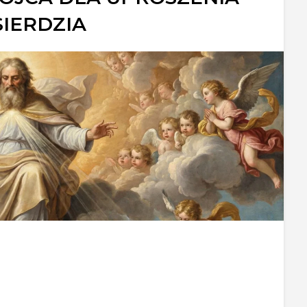
SIERDZIA