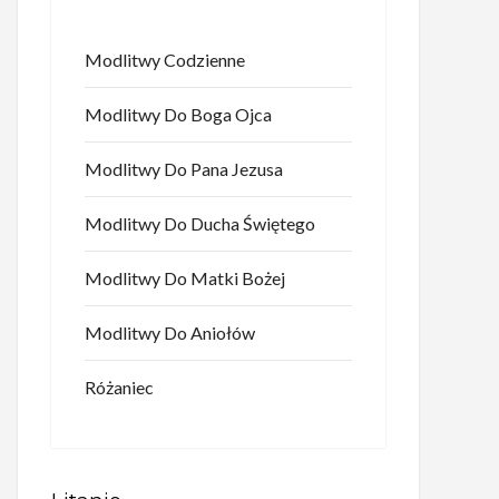
Modlitwy Codzienne
Modlitwy Do Boga Ojca
Modlitwy Do Pana Jezusa
Modlitwy Do Ducha Świętego
Modlitwy Do Matki Bożej
Modlitwy Do Aniołów
Różaniec