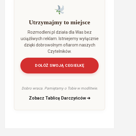
Utrzymajmy to miejsce
Rozmodleni.pl działa dla Was bez
uciążliwych reklam. Istniejemy wyłącznie
dzięki dobrowolnym ofiarom naszych
Czytelników.
DOŁÓŻ SWOJĄ CEGIEŁKĘ
Dobro wraca. Pamiętamy o Tobie w modlitwie.
Zobacz Tablicę Darczyńców ➔