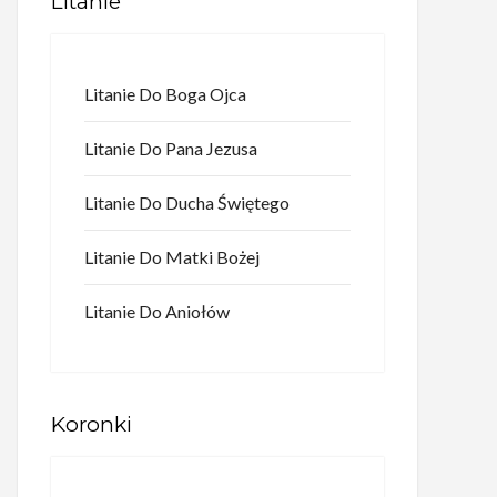
Litanie
Litanie Do Boga Ojca
Litanie Do Pana Jezusa
Litanie Do Ducha Świętego
Litanie Do Matki Bożej
Litanie Do Aniołów
Koronki