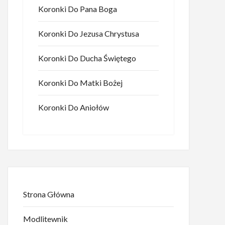
Koronki Do Pana Boga
Koronki Do Jezusa Chrystusa
Koronki Do Ducha Świętego
Koronki Do Matki Bożej
Koronki Do Aniołów
Strona Główna
Modlitewnik