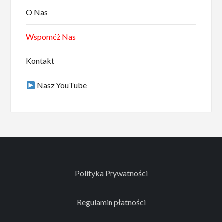
O Nas
Wspomóż Nas
Kontakt
Nasz YouTube
Polityka Prywatności
Regulamin płatności