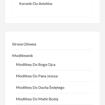
Koronki Do Aniołów
Strona Główna
Modlitewnik
Modlitwy Do Boga Ojca
Modlitwy Do Pana Jezusa
Modlitwy Do Ducha Świętego
Modlitwy Do Matki Bożej