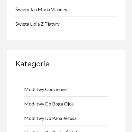
Święty Jan Maria Vianney
Święta Lidia Z Tiatyry
Kategorie
Modlitwy Codzienne
Modlitwy Do Boga Ojca
Modlitwy Do Pana Jezusa