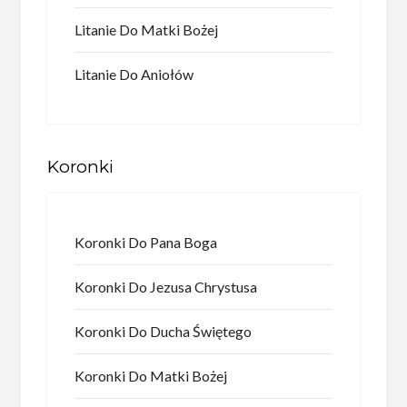
Litanie Do Matki Bożej
Litanie Do Aniołów
Koronki
Koronki Do Pana Boga
Koronki Do Jezusa Chrystusa
Koronki Do Ducha Świętego
Koronki Do Matki Bożej