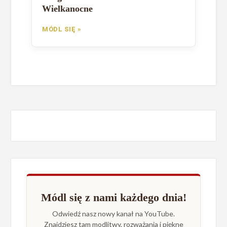
Wielkanocne
MÓDL SIĘ »
Módl się z nami każdego dnia!
Odwiedź nasz nowy kanał na YouTube.
Znajdziesz tam modlitwy, rozważania i piękne