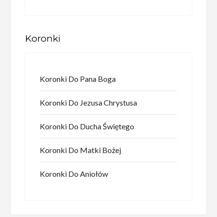
Koronki
Koronki Do Pana Boga
Koronki Do Jezusa Chrystusa
Koronki Do Ducha Świętego
Koronki Do Matki Bożej
Koronki Do Aniołów