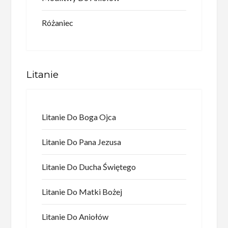
Różaniec
Litanie
Litanie Do Boga Ojca
Litanie Do Pana Jezusa
Litanie Do Ducha Świętego
Litanie Do Matki Bożej
Litanie Do Aniołów