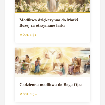
Modlitwa dziękczynna do Matki
Bożej za otrzymane łaski
MÓDL SIĘ »
Codzienna modlitwa do Boga Ojca
MÓDL SIĘ »