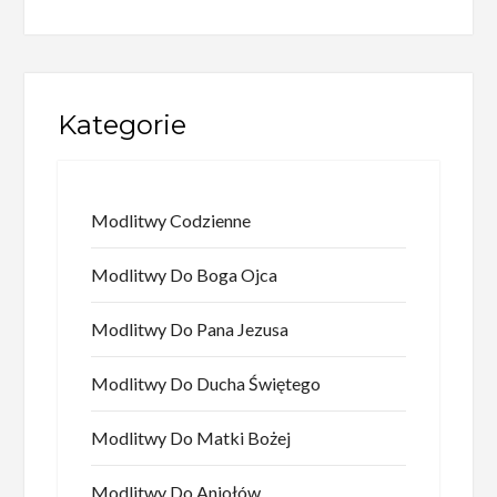
Kategorie
Modlitwy Codzienne
Modlitwy Do Boga Ojca
Modlitwy Do Pana Jezusa
Modlitwy Do Ducha Świętego
Modlitwy Do Matki Bożej
Modlitwy Do Aniołów