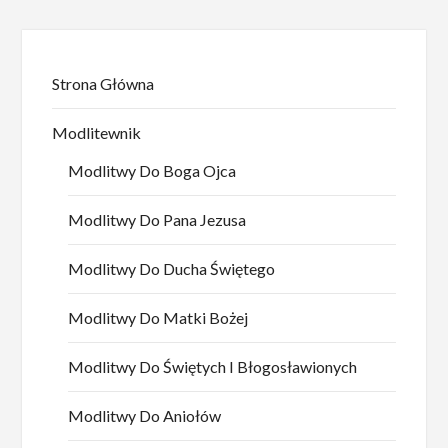
Strona Główna
Modlitewnik
Modlitwy Do Boga Ojca
Modlitwy Do Pana Jezusa
Modlitwy Do Ducha Świętego
Modlitwy Do Matki Bożej
Modlitwy Do Świętych I Błogosławionych
Modlitwy Do Aniołów