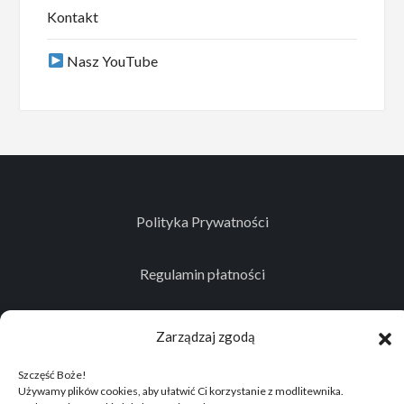
Kontakt
Nasz YouTube
Polityka Prywatności
Regulamin płatności
Kontakt
Zarządzaj zgodą
Szczęść Boże!
Używamy plików cookies, aby ułatwić Ci korzystanie z modlitewnika.