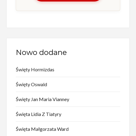
Nowo dodane
Święty Hormizdas
Święty Oswald
Święty Jan Maria Vianney
Święta Lidia Z Tiatyry
Święta Małgorzata Ward